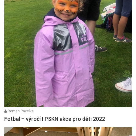
Roman Pavelka
Fotbal – výročí I.PSKN akce pro děti 2022