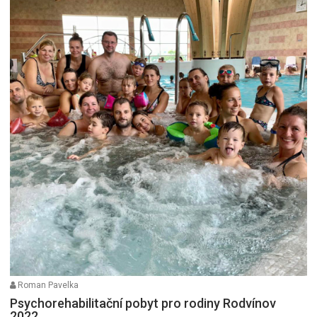
Roman Pavelka
Psychorehabilitační pobyt pro rodiny Rodvínov
2022