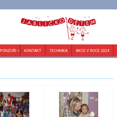
PONZOŘI
KONTAKT
TECHNIKA
AKCE V ROCE 2024