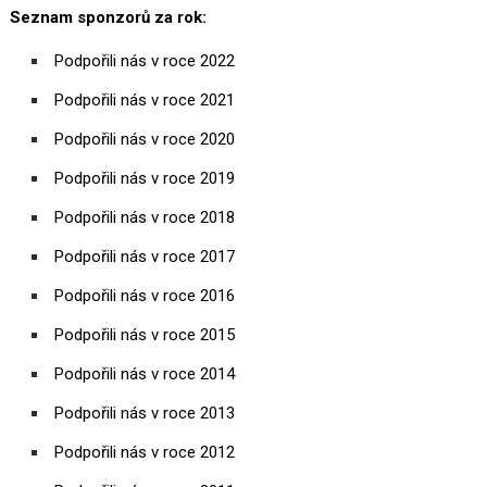
Seznam sponzorů za rok:
Podpořili nás v roce 2022
Podpořili nás v roce 2021
Podpořili nás v roce 2020
Podpořili nás v roce 2019
Podpořili nás v roce 2018
Podpořili nás v roce 2017
Podpořili nás v roce 2016
Podpořili nás v roce 2015
Podpořili nás v roce 2014
Podpořili nás v roce 2013
Podpořili nás v roce 2012